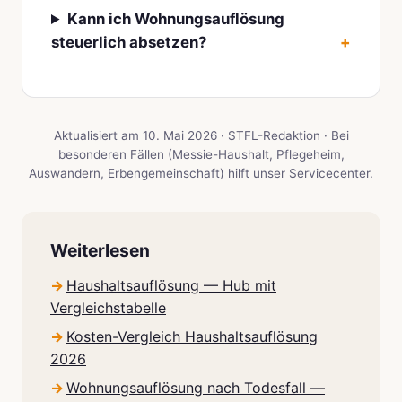
Kann ich Wohnungsauflösung
steuerlich absetzen?
Aktualisiert am 10. Mai 2026 · STFL-Redaktion · Bei
besonderen Fällen (Messie-Haushalt, Pflegeheim,
Auswandern, Erbengemeinschaft) hilft unser
Servicecenter
.
Weiterlesen
Haushaltsauflösung — Hub mit
Vergleichstabelle
Kosten-Vergleich Haushaltsauflösung
2026
Wohnungsauflösung nach Todesfall —