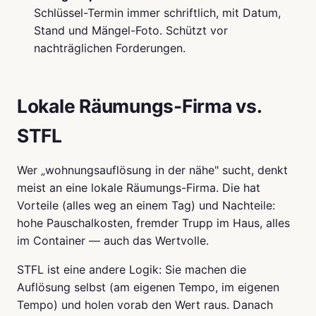
Schlüssel-Termin immer schriftlich, mit Datum,
Stand und Mängel-Foto. Schützt vor
nachträglichen Forderungen.
Lokale Räumungs-Firma vs.
STFL
Wer „wohnungsauflösung in der nähe" sucht, denkt
meist an eine lokale Räumungs-Firma. Die hat
Vorteile (alles weg an einem Tag) und Nachteile:
hohe Pauschalkosten, fremder Trupp im Haus, alles
im Container — auch das Wertvolle.
STFL ist eine andere Logik: Sie machen die
Auflösung selbst (am eigenen Tempo, im eigenen
Tempo) und holen vorab den Wert raus. Danach