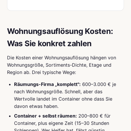
Wohnungsauflösung Kosten:
Was Sie konkret zahlen
Die Kosten einer Wohnungsauflösung hängen von
Wohnungsgröße, Sortiments-Dichte, Etage und
Region ab. Drei typische Wege:
Räumungs-Firma „komplett":
600–3.000 € je
nach Wohnungsgröße. Schnell, aber das
Wertvolle landet im Container ohne dass Sie
davon etwas haben.
Container + selbst räumen:
200–800 € für
Container, plus eigene Zeit (15–30 Stunden
Schleppen). Wer Helfer hat, fährt günstig.