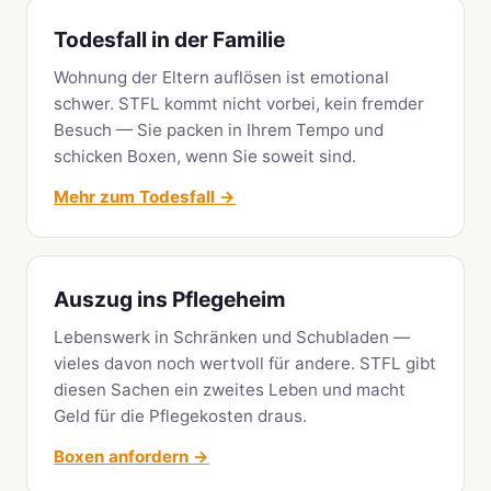
Todesfall in der Familie
Wohnung der Eltern auflösen ist emotional
schwer. STFL kommt nicht vorbei, kein fremder
Besuch — Sie packen in Ihrem Tempo und
schicken Boxen, wenn Sie soweit sind.
Mehr zum Todesfall →
Auszug ins Pflegeheim
Lebenswerk in Schränken und Schubladen —
vieles davon noch wertvoll für andere. STFL gibt
diesen Sachen ein zweites Leben und macht
Geld für die Pflegekosten draus.
Boxen anfordern →