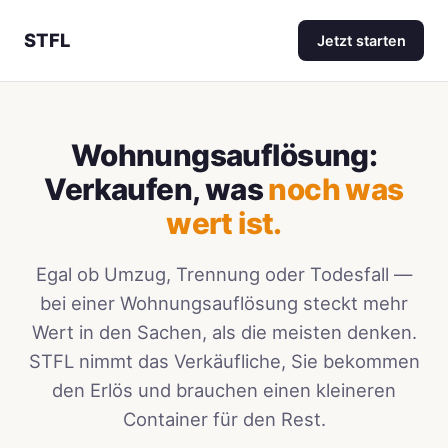
STFL
Jetzt starten
Wohnungsauflösung:
Verkaufen, was
noch was
wert ist.
Egal ob Umzug, Trennung oder Todesfall —
bei einer Wohnungsauflösung steckt mehr
Wert in den Sachen, als die meisten denken.
STFL nimmt das Verkäufliche, Sie bekommen
den Erlös und brauchen einen kleineren
Container für den Rest.