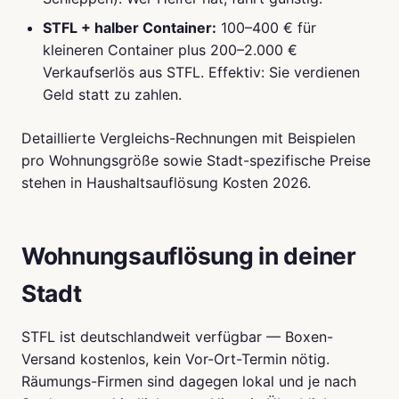
STFL + halber Container:
100–400 € für
kleineren Container plus 200–2.000 €
Verkaufserlös aus STFL. Effektiv: Sie verdienen
Geld statt zu zahlen.
Detaillierte Vergleichs-Rechnungen mit Beispielen
pro Wohnungsgröße sowie Stadt-spezifische Preise
stehen in
Haushaltsauflösung Kosten 2026
.
Wohnungsauflösung in deiner
Stadt
STFL ist deutschlandweit verfügbar — Boxen-
Versand kostenlos, kein Vor-Ort-Termin nötig.
Räumungs-Firmen sind dagegen lokal und je nach