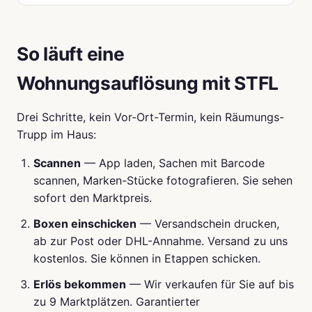
So läuft eine
Wohnungsauflösung mit STFL
Drei Schritte, kein Vor-Ort-Termin, kein Räumungs-
Trupp im Haus:
Scannen
— App laden, Sachen mit Barcode
scannen, Marken-Stücke fotografieren. Sie sehen
sofort den Marktpreis.
Boxen einschicken
— Versandschein drucken,
ab zur Post oder DHL-Annahme. Versand zu uns
kostenlos. Sie können in Etappen schicken.
Erlös bekommen
— Wir verkaufen für Sie auf bis
zu 9 Marktplätzen. Garantierter