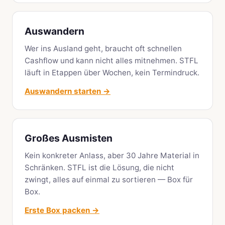
Auswandern
Wer ins Ausland geht, braucht oft schnellen
Cashflow und kann nicht alles mitnehmen. STFL
läuft in Etappen über Wochen, kein Termindruck.
Auswandern starten →
Großes Ausmisten
Kein konkreter Anlass, aber 30 Jahre Material in
Schränken. STFL ist die Lösung, die nicht
zwingt, alles auf einmal zu sortieren — Box für
Box.
Erste Box packen →