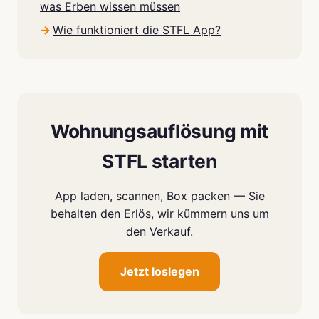
was Erben wissen müssen
Wie funktioniert die STFL App?
Wohnungsauflösung mit
STFL starten
App laden, scannen, Box packen — Sie
behalten den Erlös, wir kümmern uns um
den Verkauf.
Jetzt loslegen