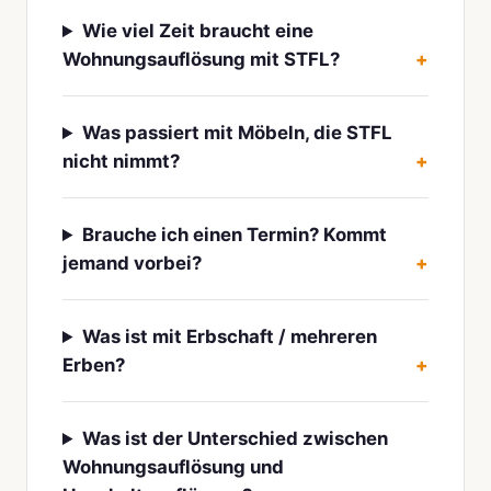
Wie viel Zeit braucht eine
Wohnungsauflösung mit STFL?
Was passiert mit Möbeln, die STFL
nicht nimmt?
Brauche ich einen Termin? Kommt
jemand vorbei?
Was ist mit Erbschaft / mehreren
Erben?
Was ist der Unterschied zwischen
Wohnungsauflösung und