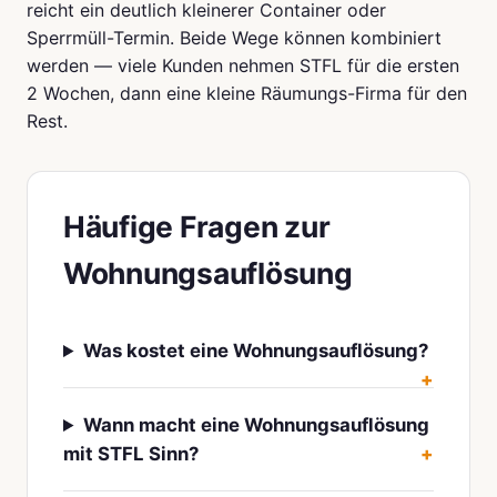
reicht ein deutlich kleinerer Container oder
Sperrmüll-Termin. Beide Wege können kombiniert
werden — viele Kunden nehmen STFL für die ersten
2 Wochen, dann eine kleine Räumungs-Firma für den
Rest.
Häufige Fragen zur
Wohnungsauflösung
Was kostet eine Wohnungsauflösung?
Wann macht eine Wohnungsauflösung
mit STFL Sinn?