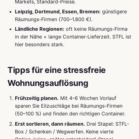
Markets, Standard-Preise.
Leipzig, Dortmund, Essen, Bremen:
günstigere
Räumungs-Firmen (700–1.800 €).
Ländliche Regionen:
oft keine Räumungs-Firma
in der Nähe + lange Container-Lieferzeit. STFL ist
hier besonders stark.
Tipps für eine stressfreie
Wohnungsauflösung
Frühzeitig planen.
Mit 4–6 Wochen Vorlauf
sparen Sie Eilzuschläge bei Räumungs-Firmen
(50–100 %) und finden den richtigen Container.
Erst sortieren, dann räumen.
Drei Stapel: STFL-
Box / Schenken / Wegwerfen. Keine vierte