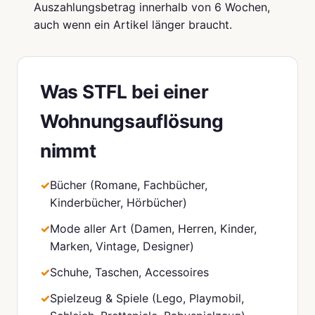
Auszahlungsbetrag innerhalb von 6 Wochen,
auch wenn ein Artikel länger braucht.
Was STFL bei einer
Wohnungsauflösung
nimmt
Bücher (Romane, Fachbücher,
Kinderbücher, Hörbücher)
Mode aller Art (Damen, Herren, Kinder,
Marken, Vintage, Designer)
Schuhe, Taschen, Accessoires
Spielzeug & Spiele (Lego, Playmobil,