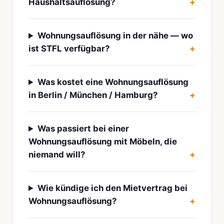
Haushaltsauflösung?
Wohnungsauflösung in der nähe — wo
ist STFL verfügbar?
Was kostet eine Wohnungsauflösung
in Berlin / München / Hamburg?
Was passiert bei einer
Wohnungsauflösung mit Möbeln, die
niemand will?
Wie kündige ich den Mietvertrag bei
Wohnungsauflösung?