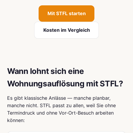
Mit STFL starten
Kosten im Vergleich
Wann lohnt sich eine
Wohnungsauflösung mit STFL?
Es gibt klassische Anlässe — manche planbar,
manche nicht. STFL passt zu allen, weil Sie ohne
Termindruck und ohne Vor-Ort-Besuch arbeiten
können: