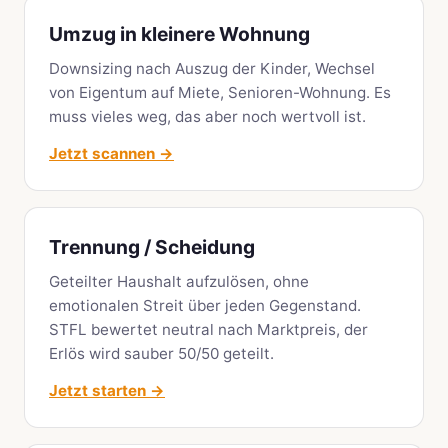
Umzug in kleinere Wohnung
Downsizing nach Auszug der Kinder, Wechsel
von Eigentum auf Miete, Senioren-Wohnung. Es
muss vieles weg, das aber noch wertvoll ist.
Jetzt scannen →
Trennung / Scheidung
Geteilter Haushalt aufzulösen, ohne
emotionalen Streit über jeden Gegenstand.
STFL bewertet neutral nach Marktpreis, der
Erlös wird sauber 50/50 geteilt.
Jetzt starten →