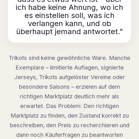
ich habe keine Ahnung, wo ich
es einstellen soll, was ich
verlangen kann, und ob
überhaupt jemand antwortet."
Trikots sind keine gewöhnliche Ware. Manche
Exemplare – limitierte Auflagen, signierte
Jerseys, Trikots aufgelöster Vereine oder
besondere Saisons – erzielen auf dem
richtigen Marktplatz deutlich mehr als
erwartet. Das Problem: Den richtigen
Marktplatz zu finden, den Zustand korrekt zu
beschreiben, den Preis zu recherchieren und
dann noch Käuferfragen zu beantworten