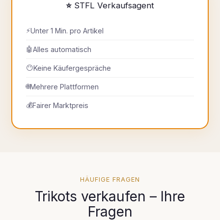
⭐ STFL Verkaufsagent
⚡
Unter 1 Min. pro Artikel
🤖
Alles automatisch
😶
Keine Käufergespräche
🌐
Mehrere Plattformen
💰
Fairer Marktpreis
HÄUFIGE FRAGEN
Trikots verkaufen – Ihre
Fragen