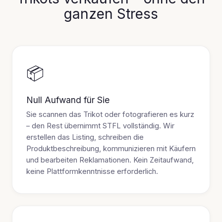
ganzen Stress
📦
Null Aufwand für Sie
Sie scannen das Trikot oder fotografieren es kurz
– den Rest übernimmt STFL vollständig. Wir
erstellen das Listing, schreiben die
Produktbeschreibung, kommunizieren mit Käufern
und bearbeiten Reklamationen. Kein Zeitaufwand,
keine Plattformkenntnisse erforderlich.