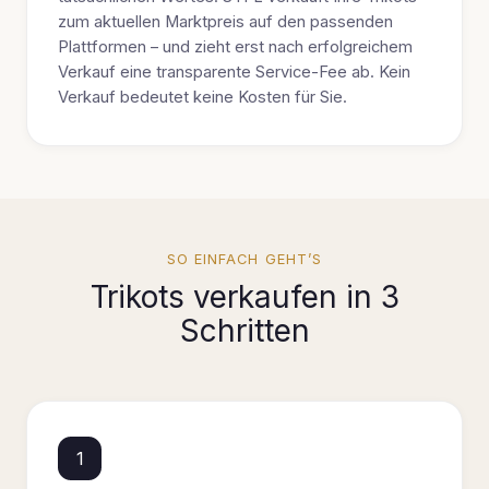
zum aktuellen Marktpreis auf den passenden
Plattformen – und zieht erst nach erfolgreichem
Verkauf eine transparente Service-Fee ab. Kein
Verkauf bedeutet keine Kosten für Sie.
SO EINFACH GEHT’S
Trikots verkaufen in 3
Schritten
1