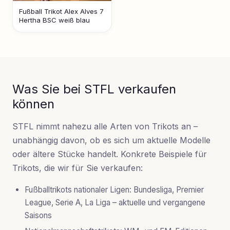
Fußball Trikot Alex Alves 7
Hertha BSC weiß blau
Was Sie bei STFL verkaufen
können
STFL nimmt nahezu alle Arten von Trikots an –
unabhängig davon, ob es sich um aktuelle Modelle
oder ältere Stücke handelt. Konkrete Beispiele für
Trikots, die wir für Sie verkaufen:
Fußballtrikots nationaler Ligen
: Bundesliga, Premier
League, Serie A, La Liga – aktuelle und vergangene
Saisons