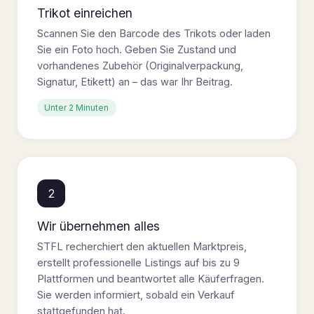
Trikot einreichen
Scannen Sie den Barcode des Trikots oder laden
Sie ein Foto hoch. Geben Sie Zustand und
vorhandenes Zubehör (Originalverpackung,
Signatur, Etikett) an – das war Ihr Beitrag.
Unter 2 Minuten
2
Wir übernehmen alles
STFL recherchiert den aktuellen Marktpreis,
erstellt professionelle Listings auf bis zu 9
Plattformen und beantwortet alle Käuferfragen.
Sie werden informiert, sobald ein Verkauf
stattgefunden hat.