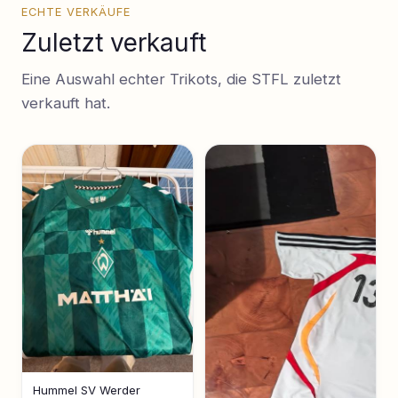
ECHTE VERKÄUFE
Zuletzt verkauft
Eine Auswahl echter Trikots, die STFL zuletzt
verkauft hat.
Hummel SV Werder