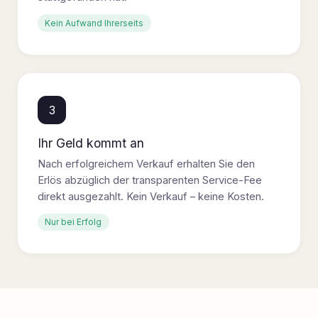
Kein Aufwand Ihrerseits
3
Ihr Geld kommt an
Nach erfolgreichem Verkauf erhalten Sie den
Erlös abzüglich der transparenten Service-Fee
direkt ausgezahlt. Kein Verkauf – keine Kosten.
Nur bei Erfolg