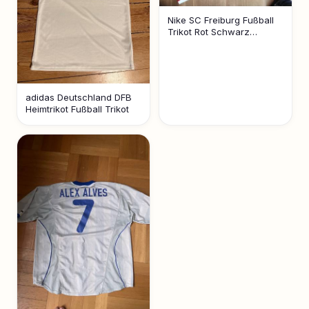
Nike SC Freiburg Fußball
Trikot Rot Schwarz
Streifen
adidas Deutschland DFB
Heimtrikot Fußball Trikot