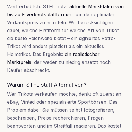
Wert erheblich. STFL nutzt
aktuelle Marktdaten von
bis zu 9 Verkaufsplattformen
, um den optimalen
Verkaufspreis zu ermitteln. Wir berücksichtigen
dabei, welche Plattform für welche Art von Trikot
die beste Reichweite bietet – ein signiertes Retro-
Trikot wird anders platziert als ein aktuelles
Heimtrikot. Das Ergebnis:
ein realistischer
Marktpreis
, der weder zu niedrig ansetzt noch
Käufer abschreckt.
Warum STFL statt Alternativen?
Wer Trikots verkaufen möchte, denkt oft zuerst an
eBay, Vinted oder spezialisierte Sportbörsen. Das
Problem dabei: Sie müssen selbst fotografieren,
beschreiben, Preise recherchieren, Fragen
beantworten und im Streitfall reagieren. Das kostet