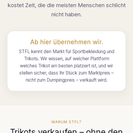
kostet Zeit, die die meisten Menschen schlicht
nicht haben.
Ab hier übernehmen wir.
STFL kennt den Markt für Sportbekleidung und
Trikots. Wir wissen, auf welcher Plattform
welches Trikot am besten platziert ist, und wir
stellen sicher, dass Ihr Stück zum Marktpreis –
nicht zum Dumpingpreis – verkauft wird.
WARUM STFL?
Trikots verkaufen – ohne den