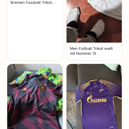
Bremen Fussball Trikot
MATTHAI Gruen
Men Fußball Trikot weiß
mit Nummer 13