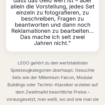
dass das Geld wert ist – aber
allein die Vorstellung, jedes Set
einzeln zu fotografieren, zu
beschreiben, Fragen zu
beantworten und dann noch
Reklamationen zu bearbeiten...
Das mache ich seit zwei
Jahren nicht."
LEGO gehört zu den wertstabilsten
Spielzeugkategorien überhaupt. Gesuchte
Sets wie der Millennium Falcon, Modular
Buildings oder Technic-Klassiker erzielen auf
dem Zweitmarkt beachtliche Preise –
vorausgesetzt, man weiß, wo und wie man sie