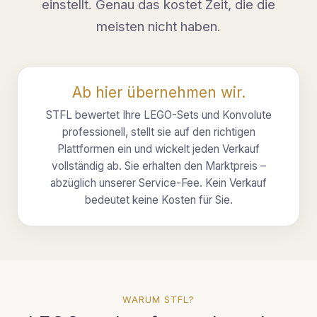
einstellt. Genau das kostet Zeit, die die
meisten nicht haben.
Ab hier übernehmen wir.
STFL bewertet Ihre LEGO-Sets und Konvolute
professionell, stellt sie auf den richtigen
Plattformen ein und wickelt jeden Verkauf
vollständig ab. Sie erhalten den Marktpreis –
abzüglich unserer Service-Fee. Kein Verkauf
bedeutet keine Kosten für Sie.
WARUM STFL?