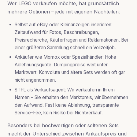
Wer LEGO verkaufen möchte, hat grundsätzlich
mehrere Optionen – jede mit eigenen Nachteilen:
Selbst auf eBay oder Kleinanzeigen inserieren:
Zeitaufwand für Fotos, Beschreibungen,
Preisrecherche, Käuferfragen und Reklamationen. Bei
einer größeren Sammlung schnell ein Vollzeitjob.
Ankäufer wie Momox oder Spezialhändler:
Hohe
Ablehnungsquote, Dumpingpreise weit unter
Marktwert. Konvolute und ältere Sets werden oft gar
nicht angenommen.
STFL als Verkaufsagent:
Wir verkaufen
in Ihrem
Namen
– Sie erhalten den Marktpreis, wir übernehmen
den Aufwand. Fast keine Ablehnung, transparente
Service-Fee, kein Risiko bei Nichtverkauf.
Besonders bei hochwertigen oder seltenen Sets
macht der Unterschied zwischen Ankaufspreis und