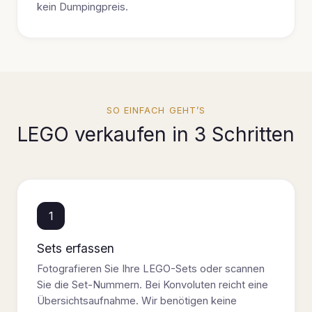
kein Dumpingpreis.
SO EINFACH GEHT’S
LEGO verkaufen in 3 Schritten
1
Sets erfassen
Fotografieren Sie Ihre LEGO-Sets oder scannen
Sie die Set-Nummern. Bei Konvoluten reicht eine
Übersichtsaufnahme. Wir benötigen keine