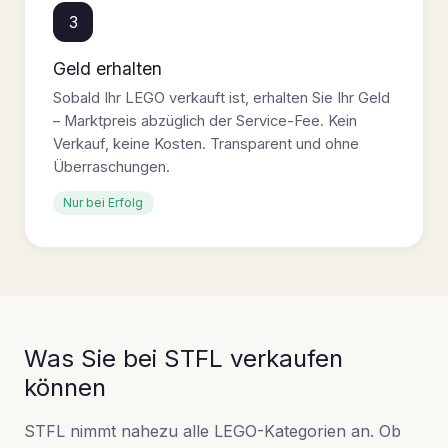
3
Geld erhalten
Sobald Ihr LEGO verkauft ist, erhalten Sie Ihr Geld
– Marktpreis abzüglich der Service-Fee. Kein
Verkauf, keine Kosten. Transparent und ohne
Überraschungen.
Nur bei Erfolg
Was Sie bei STFL verkaufen
können
STFL nimmt nahezu alle LEGO-Kategorien an. Ob