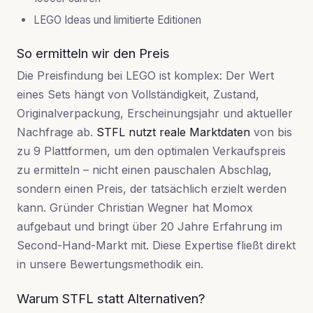
LEGO Ideas und limitierte Editionen
So ermitteln wir den Preis
Die Preisfindung bei LEGO ist komplex: Der Wert
eines Sets hängt von Vollständigkeit, Zustand,
Originalverpackung, Erscheinungsjahr und aktueller
Nachfrage ab.
STFL nutzt reale Marktdaten
von bis
zu 9 Plattformen, um den optimalen Verkaufspreis
zu ermitteln – nicht einen pauschalen Abschlag,
sondern einen Preis, der tatsächlich erzielt werden
kann. Gründer Christian Wegner hat Momox
aufgebaut und bringt über 20 Jahre Erfahrung im
Second-Hand-Markt mit. Diese Expertise fließt direkt
in unsere Bewertungsmethodik ein.
Warum STFL statt Alternativen?