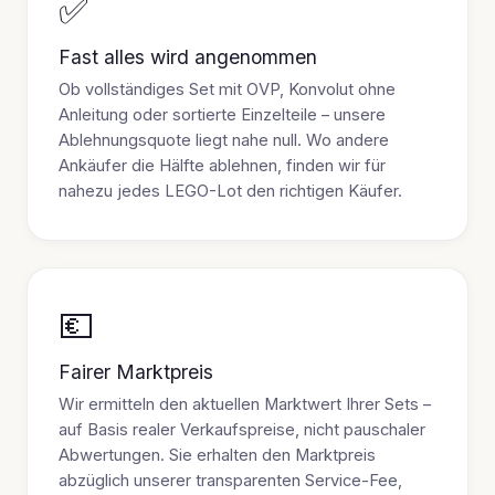
✅
Fast alles wird angenommen
Ob vollständiges Set mit OVP, Konvolut ohne
Anleitung oder sortierte Einzelteile – unsere
Ablehnungsquote liegt nahe null. Wo andere
Ankäufer die Hälfte ablehnen, finden wir für
nahezu jedes LEGO-Lot den richtigen Käufer.
💶
Fairer Marktpreis
Wir ermitteln den aktuellen Marktwert Ihrer Sets –
auf Basis realer Verkaufspreise, nicht pauschaler
Abwertungen. Sie erhalten den Marktpreis
abzüglich unserer transparenten Service-Fee,