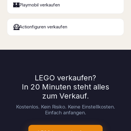
🏰
Playmobil verkaufen
🦸
Actionfiguren verkaufen
LEGO verkaufen?
In 20 Minuten steht alles
zum Verkauf.
Kostenlos. Kein Risiko. Keine Einstellkosten.
Einfach anfangen.