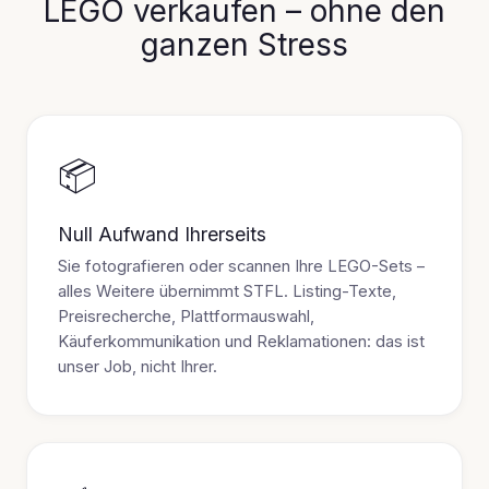
LEGO verkaufen – ohne den
ganzen Stress
📦
Null Aufwand Ihrerseits
Sie fotografieren oder scannen Ihre LEGO-Sets –
alles Weitere übernimmt STFL. Listing-Texte,
Preisrecherche, Plattformauswahl,
Käuferkommunikation und Reklamationen: das ist
unser Job, nicht Ihrer.