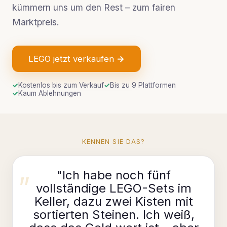
kümmern uns um den Rest – zum fairen
Marktpreis.
LEGO jetzt verkaufen →
✓
Kostenlos bis zum Verkauf
✓
Bis zu 9 Plattformen
✓
Kaum Ablehnungen
KENNEN SIE DAS?
"Ich habe noch fünf
vollständige LEGO-Sets im
Keller, dazu zwei Kisten mit
sortierten Steinen. Ich weiß,