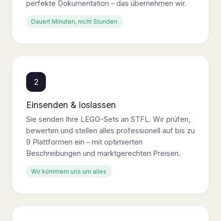
perfekte Dokumentation – das übernehmen wir.
Dauert Minuten, nicht Stunden
2
Einsenden & loslassen
Sie senden Ihre LEGO-Sets an STFL. Wir prüfen,
bewerten und stellen alles professionell auf bis zu
9 Plattformen ein – mit optimierten
Beschreibungen und marktgerechten Preisen.
Wir kümmern uns um alles