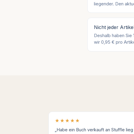
liegender. Den aktu
Nicht jeder Artike
Deshalb haben Sie 
wir 0,95 € pro Artik
★★★★★
„Habe ein Buch verkauft an Stuffle lieg 