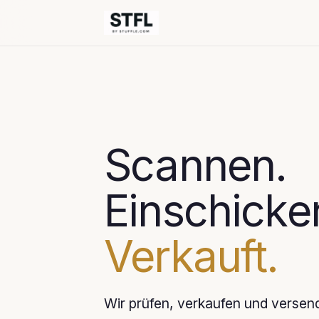
Scannen.
Einschicke
Verkauft.
Wir prüfen, verkaufen und versen