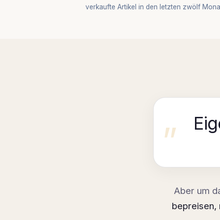
verkaufte Artikel in den letzten zwölf Mon
Eig
Aber um d
bepreisen, 