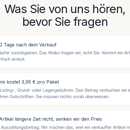
Was Sie von uns hören,
bevor Sie fragen
30 Tage nach dem Verkauf
äufer zurückgeben. Das Risiko tragen wir, nicht Sie. Kommt ein Art
infach erneut.
ns kostet 3,95 € pro Paket
 Listing-, Grund- oder Lagergebühren. Den Betrag verbuchen wir 
Ihren Gutschriften. Sie müssen nichts vorab überweisen.
Artikel längere Zeit nicht, senken wir den Preis
r Auszahlungsbetrag. Wir machen das, weil ein verkaufter Artikel me