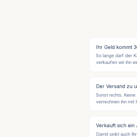
Ihr Geld kommt 
So lange darf der K
verkaufen wir ihn e
Der Versand zu u
Sonst nichts. Keine
verrechnen ihn mit 
Verkauft sich ein 
Damit sinkt auch Ih