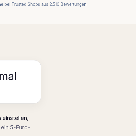
ne bei Trusted Shops aus 2.510 Bewertungen
 mal
 einstellen,
r ein 5-Euro-