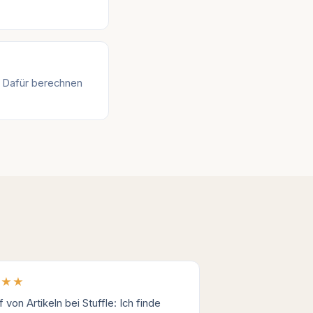
. Dafür berechnen
★★★
 von Artikeln bei Stuffle: Ich finde